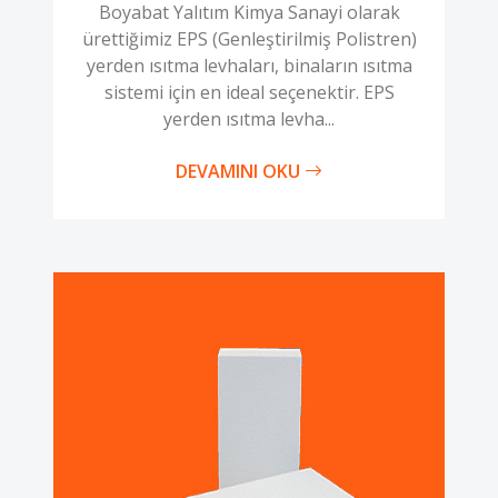
yerden ısıtma levhaları, binaların ısıtma
sistemi için en ideal seçenektir. EPS
yerden ısıtma levha...
DEVAMINI OKU