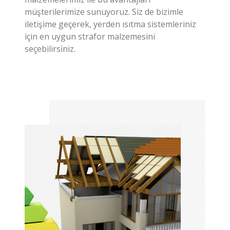
için en uygun strafor malzemesini
seçebilirsiniz.