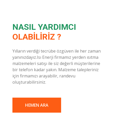
NASIL YARDIMCI
OLABILIRIZ ?
Yılların verdiği tecrübe özgüven ile her zaman
yanınızdayız.Isı Enerji firmamız yerden ısıtma
malzemeleri satışı ile siz değerli müşterilerine
bir telefon kadar yakın. Malzeme talepleriniz
için firmamızı arayabilir, randevu
oluşturabilirsiniz.
HEMEN ARA