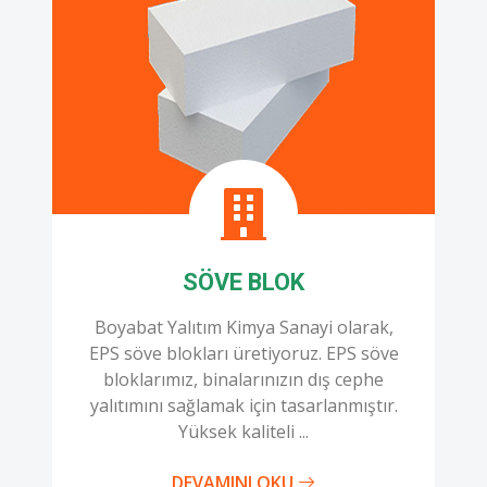
SÖVE BLOK
Boyabat Yalıtım Kimya Sanayi olarak,
EPS söve blokları üretiyoruz. EPS söve
bloklarımız, binalarınızın dış cephe
yalıtımını sağlamak için tasarlanmıştır.
Yüksek kaliteli ...
DEVAMINI OKU