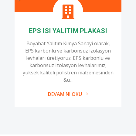
EPS ISI YALITIM PLAKASI
Boyabat Yalıtım Kimya Sanayi olarak,
EPS karbonlu ve karbonsuz izolasyon
levhaları üretiyoruz. EPS karbonlu ve
karbonsuz izolasyon levhalarımız,
yüksek kaliteli polistren malzemesinden
&u...
DEVAMINI OKU