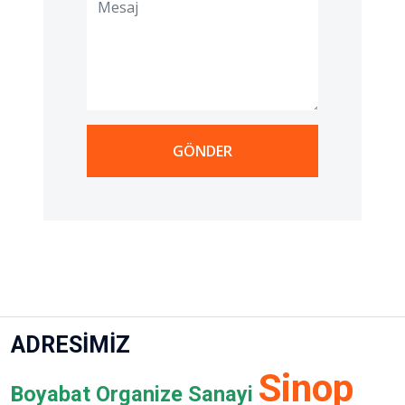
GÖNDER
ADRESİMİZ
Sinop
Boyabat Organize Sanayi
Boyabat